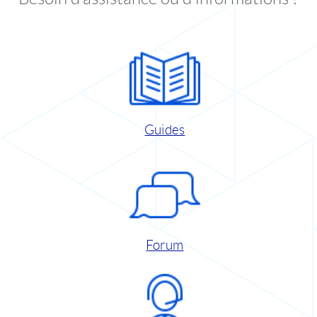
Guides
Forum